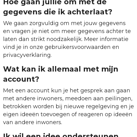
Hoe gaan jullie om met de
gegevens die ik achterlaat?
We gaan zorgvuldig om met jouw gegevens
en vragen je niet om meer gegevens achter te
laten dan strikt noodzakelijk. Meer informatie
vind je in onze gebruikersvoorwaarden en
privacyverklaring.
Wat kan ik allemaal met mijn
account?
Met een account kun je het gesprek aan gaan
met andere inwoners, meedoen aan peilingen,
betrokken worden bij nieuwe regelgeving en je
eigen ideeën toevoegen of reageren op ideeën
van andere inwoners.
Ik wil een idee ondersteunen,