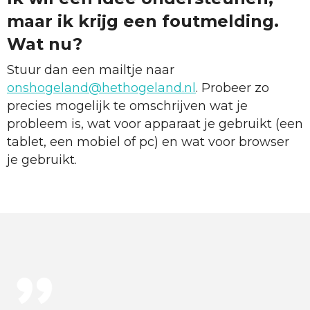
maar ik krijg een foutmelding.
Wat nu?
Stuur dan een mailtje naar
onshogeland@hethogeland.nl
. Probeer zo
precies mogelijk te omschrijven wat je
probleem is, wat voor apparaat je gebruikt (een
tablet, een mobiel of pc) en wat voor browser
je gebruikt.