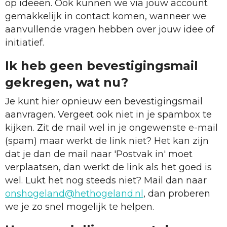
op ideeën. Ook kunnen we via jouw account
gemakkelijk in contact komen, wanneer we
aanvullende vragen hebben over jouw idee of
initiatief.
Ik heb geen bevestigingsmail
gekregen, wat nu?
Je kunt hier opnieuw een bevestigingsmail
aanvragen. Vergeet ook niet in je spambox te
kijken. Zit de mail wel in je ongewenste e-mail
(spam) maar werkt de link niet? Het kan zijn
dat je dan de mail naar 'Postvak in' moet
verplaatsen, dan werkt de link als het goed is
wel. Lukt het nog steeds niet? Mail dan naar
onshogeland@hethogeland.nl
, dan proberen
we je zo snel mogelijk te helpen.