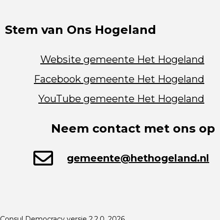
Stem van Ons Hogeland
Website gemeente Het Hogeland
Facebook gemeente Het Hogeland
YouTube gemeente Het Hogeland
Neem contact met ons op
gemeente@hethogeland.nl
Consul Democracy versie 2.2.0, 2026