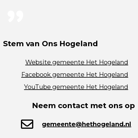
Stem van Ons Hogeland
Website gemeente Het Hogeland
Facebook gemeente Het Hogeland
YouTube gemeente Het Hogeland
Neem contact met ons op
gemeente@hethogeland.nl