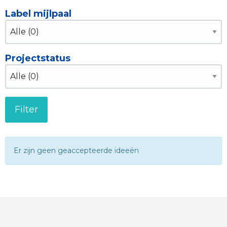
Label mijlpaal
Projectstatus
Er zijn geen geaccepteerde ideeën